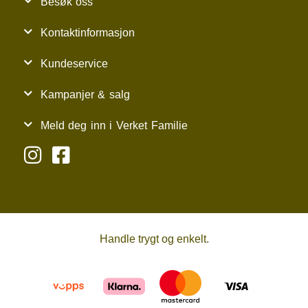
Besøk oss
Kontaktinformasjon
Kundeservice
Kampanjer & salg
Meld deg inn i Verket Familie
Handle trygt og enkelt.