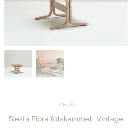
LK Hjelle
Siesta Fiora fotskammel | Vintage