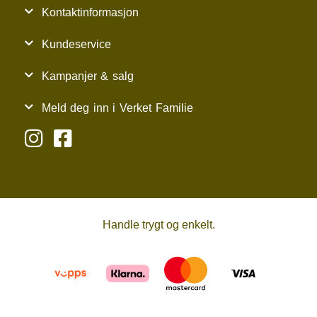
Kontaktinformasjon
Kundeservice
Kampanjer & salg
Meld deg inn i Verket Familie
Handle trygt og enkelt.