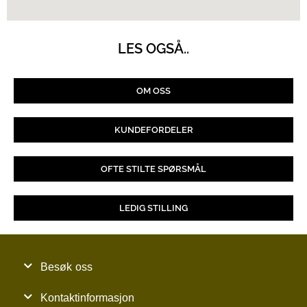
LES OGSÅ..
OM OSS
KUNDEFORDELER
OFTE STILTE SPØRSMÅL
LEDIG STILLING
Besøk oss
Kontaktinformasjon