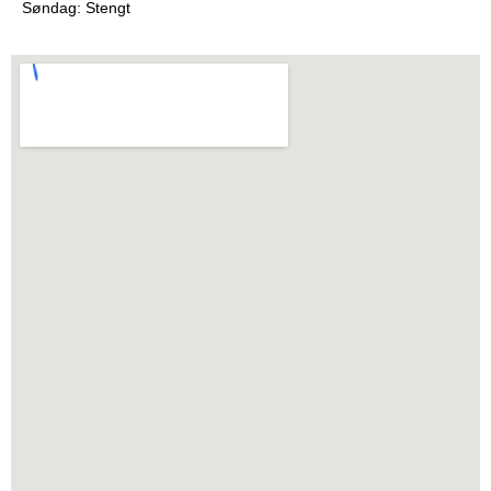
Søndag: Stengt