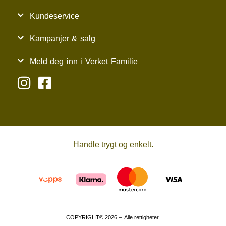
Kundeservice
Kampanjer & salg
Meld deg inn i Verket Familie
Handle trygt og enkelt.
COPYRIGHT© 2026 – Alle rettigheter.