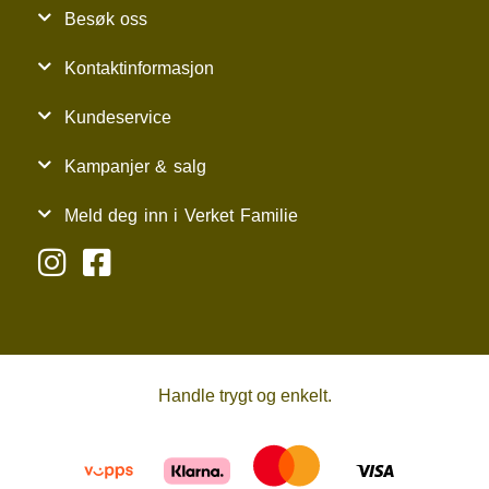
Besøk oss
Kontaktinformasjon
Kundeservice
Kampanjer & salg
Meld deg inn i Verket Familie
Handle trygt og enkelt.