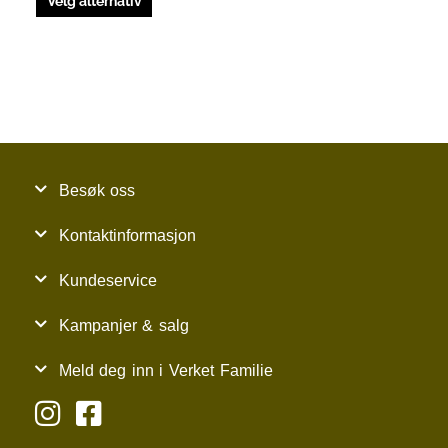
Velg alternativ
Besøk oss
Kontaktinformasjon
Kundeservice
Kampanjer & salg
Meld deg inn i Verket Familie