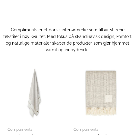
Compliments er et dansk interiørmerke som tilbyr stilrene
tekstiler i høy kvalitet. Med fokus på skandinavisk design, komfort
og naturlige materialer skaper de produkter som gjør hjemmet
varmt og innbydende.
Compliments
Compliments