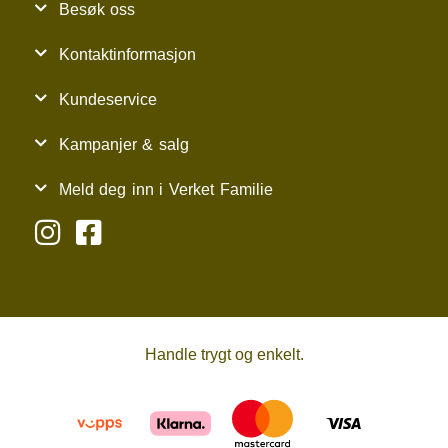
Besøk oss
Kontaktinformasjon
Kundeservice
Kampanjer & salg
Meld deg inn i Verket Familie
Handle trygt og enkelt.