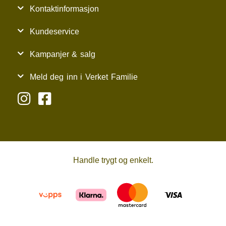
Kontaktinformasjon
Kundeservice
Kampanjer & salg
Meld deg inn i Verket Familie
Handle trygt og enkelt.