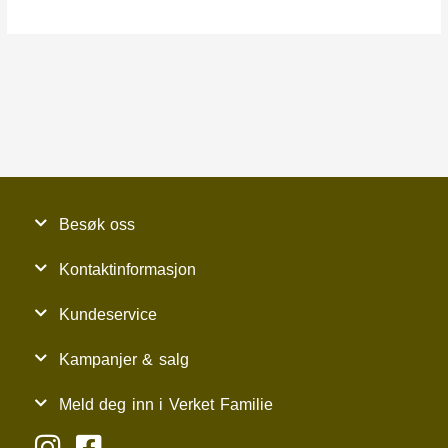
Besøk oss
Kontaktinformasjon
Kundeservice
Kampanjer & salg
Meld deg inn i Verket Familie