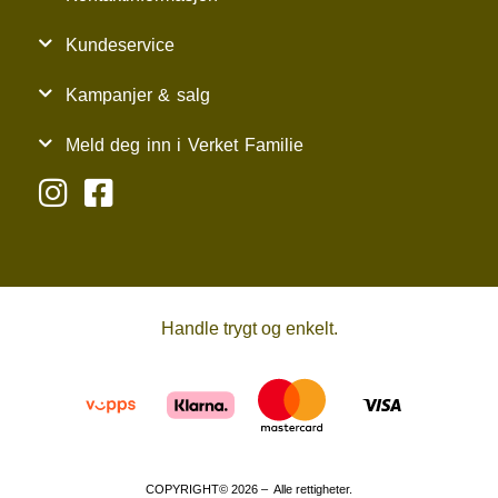
Kundeservice
Kampanjer & salg
Meld deg inn i Verket Familie
Handle trygt og enkelt.
COPYRIGHT© 2026 – Alle rettigheter.