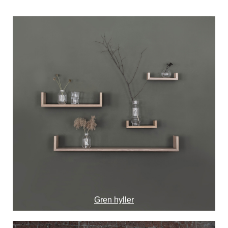
Gren hyller