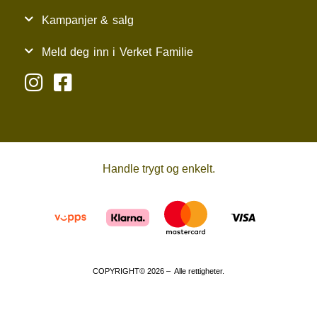
Kampanjer & salg
Meld deg inn i Verket Familie
Handle trygt og enkelt.
COPYRIGHT© 2026 – Alle rettigheter.