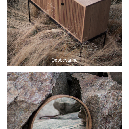
Oppbevaring