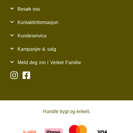
Besøk oss
Kontaktinformasjon
Kundeservice
Kampanjer & salg
Meld deg inn i Verket Familie
Handle trygt og enkelt.