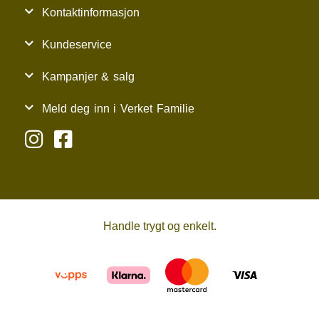
Kontaktinformasjon
Kundeservice
Kampanjer & salg
Meld deg inn i Verket Familie
Handle trygt og enkelt.