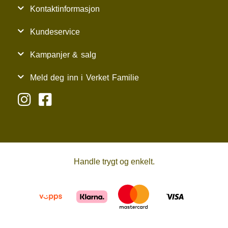
Kontaktinformasjon
Kundeservice
Kampanjer & salg
Meld deg inn i Verket Familie
Handle trygt og enkelt.