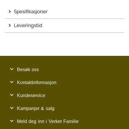
Spesifikasjoner
Leveringstid
Besøk oss
Kontaktinformasjon
Kundeservice
Kampanjer & salg
Meld deg inn i Verket Familie