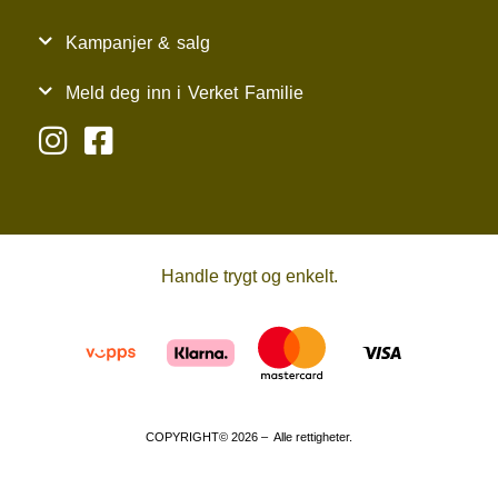
Kampanjer & salg
Meld deg inn i Verket Familie
Handle trygt og enkelt.
COPYRIGHT© 2026 – Alle rettigheter.