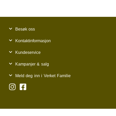
Besøk oss
Kontaktinformasjon
Kundeservice
Kampanjer & salg
Meld deg inn i Verket Familie