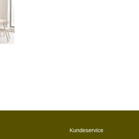
Kundeservice