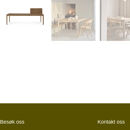
Besøk oss
Kontakt oss