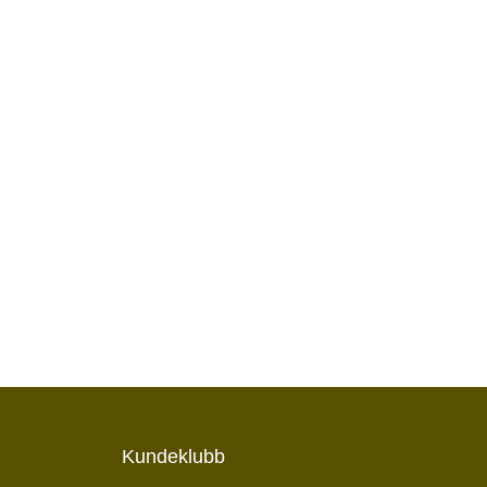
Kundeklubb