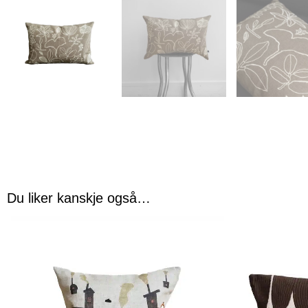
Du liker kanskje også…