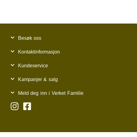
Besøk oss
Kontaktinformasjon
Kundeservice
Kampanjer & salg
Meld deg inn i Verket Familie