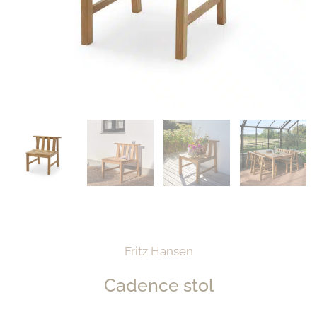
Fritz Hansen
Cadence stol