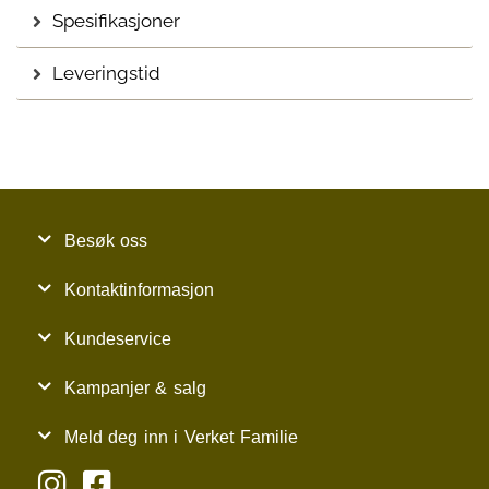
Spesifikasjoner
Leveringstid
Besøk oss
Kontaktinformasjon
Kundeservice
Kampanjer & salg
Meld deg inn i Verket Familie