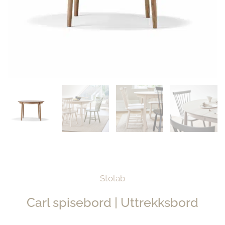
Stolab
Carl spisebord | Uttrekksbord