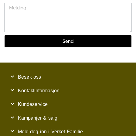
Melding
Send
Besøk oss
Kontaktinformasjon
Kundeservice
Kampanjer & salg
Meld deg inn i Verket Familie