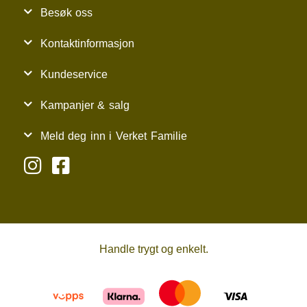
Besøk oss
Kontaktinformasjon
Kundeservice
Kampanjer & salg
Meld deg inn i Verket Familie
Handle trygt og enkelt.