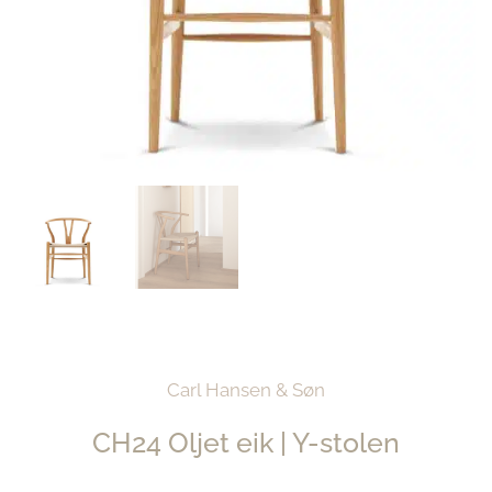
Carl Hansen & Søn
CH24 Oljet eik | Y-stolen