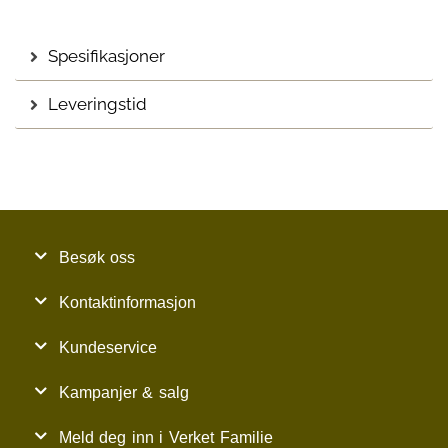
Spesifikasjoner
Leveringstid
Besøk oss
Kontaktinformasjon
Kundeservice
Kampanjer & salg
Meld deg inn i Verket Familie