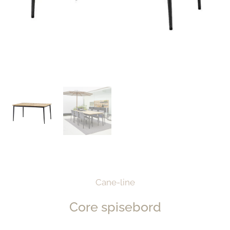
Cane-line
Core spisebord