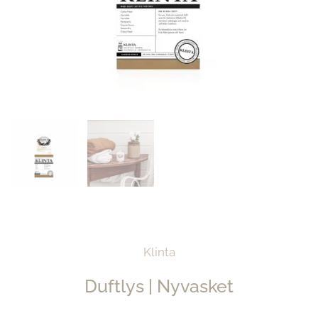
Klinta
Duftlys | Nyvasket