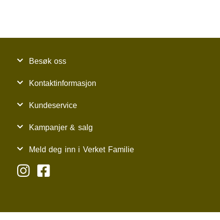
Besøk oss
Kontaktinformasjon
Kundeservice
Kampanjer & salg
Meld deg inn i Verket Familie