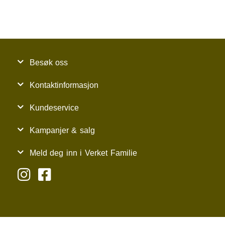
Besøk oss
Kontaktinformasjon
Kundeservice
Kampanjer & salg
Meld deg inn i Verket Familie