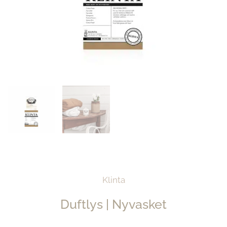
Klinta
Duftlys | Nyvasket