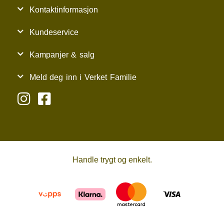
Kontaktinformasjon
Kundeservice
Kampanjer & salg
Meld deg inn i Verket Familie
Handle trygt og enkelt.