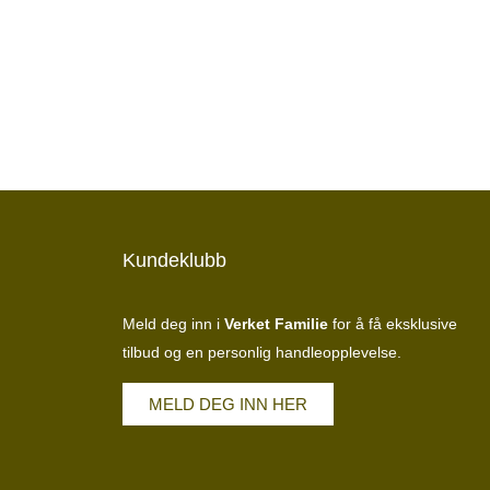
Kundeklubb
Meld deg inn i
Verket Familie
for å få eksklusive
tilbud og en personlig handleopplevelse.
MELD DEG INN HER