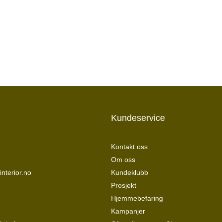
Kundeservice
Kontakt oss
Om oss
nterior.no
Kundeklubb
Prosjekt
Hjemmebefaring
Kampanjer