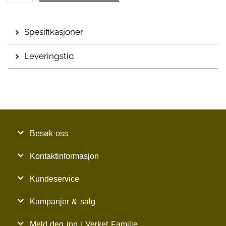
Spesifikasjoner
Leveringstid
Besøk oss
Kontaktinformasjon
Kundeservice
Kampanjer & salg
Meld deg inn i Verket Familie