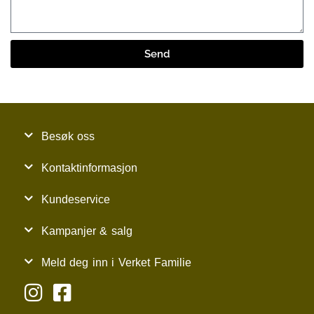
Send
Besøk oss
Kontaktinformasjon
Kundeservice
Kampanjer & salg
Meld deg inn i Verket Familie