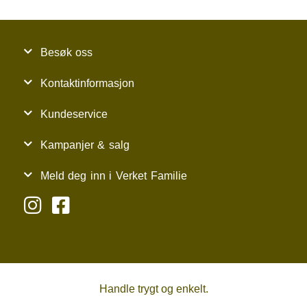
Besøk oss
Kontaktinformasjon
Kundeservice
Kampanjer & salg
Meld deg inn i Verket Familie
Handle trygt og enkelt.