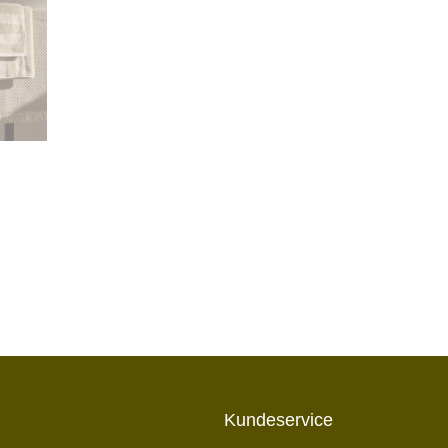
Kundeservice