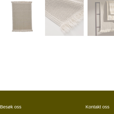
Besøk oss
Kontakt oss