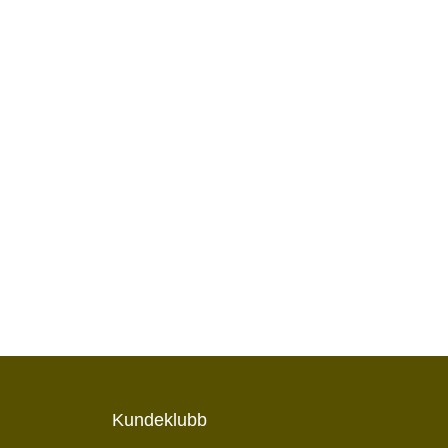
Kundeklubb