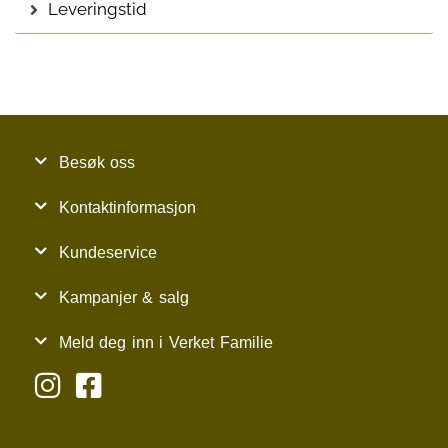
Leveringstid
Besøk oss
Kontaktinformasjon
Kundeservice
Kampanjer & salg
Meld deg inn i Verket Familie