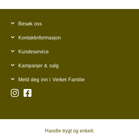
Besøk oss
Kontaktinformasjon
Kundeservice
Kampanjer & salg
Meld deg inn i Verket Familie
Handle trygt og enkelt.