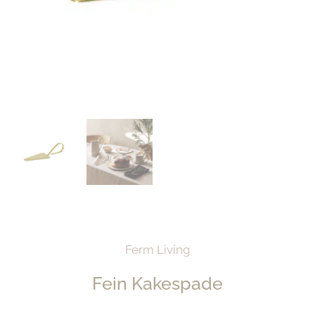
Ferm Living
Fein Kakespade