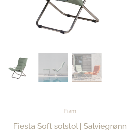
Fiam
Fiesta Soft solstol | Salviegrønn