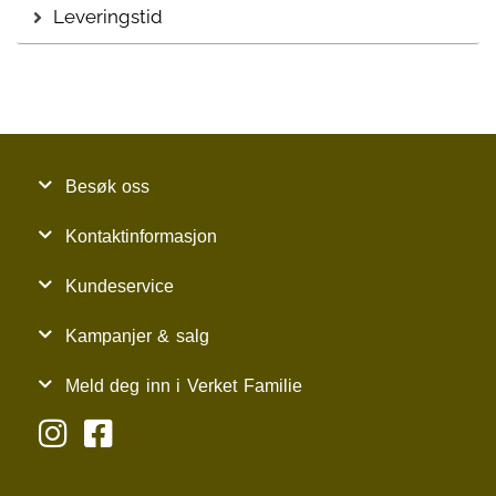
Leveringstid
Besøk oss
Kontaktinformasjon
Kundeservice
Kampanjer & salg
Meld deg inn i Verket Familie