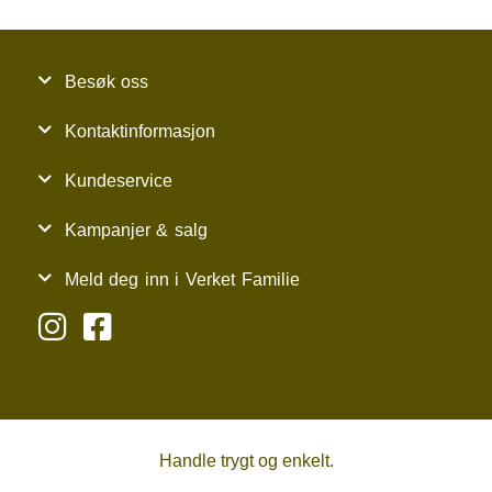
Besøk oss
Kontaktinformasjon
Kundeservice
Kampanjer & salg
Meld deg inn i Verket Familie
Handle trygt og enkelt.