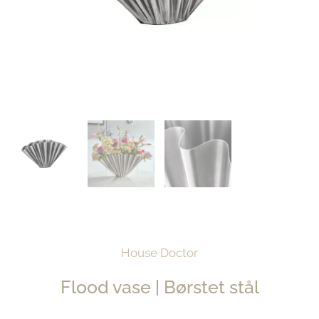
House Doctor
Flood vase | Børstet stål