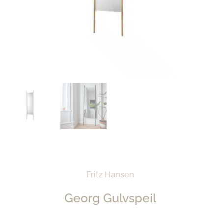
Fritz Hansen
Georg Gulvspeil