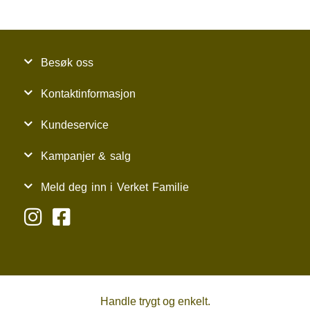
Besøk oss
Kontaktinformasjon
Kundeservice
Kampanjer & salg
Meld deg inn i Verket Familie
Handle trygt og enkelt.