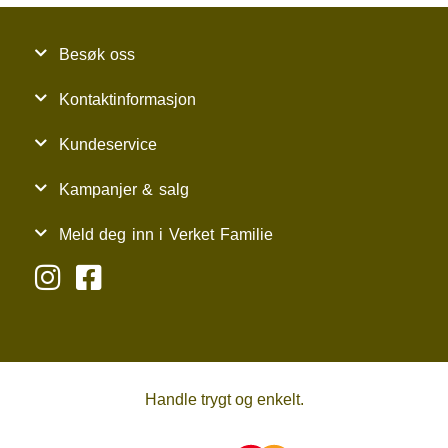
Besøk oss
Kontaktinformasjon
Kundeservice
Kampanjer & salg
Meld deg inn i Verket Familie
Handle trygt og enkelt.