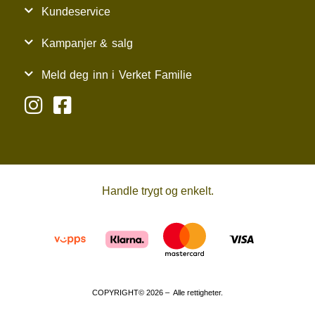
Kundeservice
Kampanjer & salg
Meld deg inn i Verket Familie
Handle trygt og enkelt.
COPYRIGHT© 2026 – Alle rettigheter.