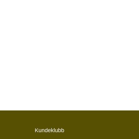
Kundeklubb