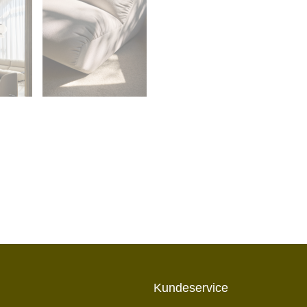
Kundeservice