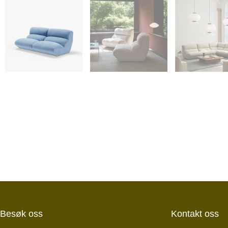
Besøk oss
Kontakt oss