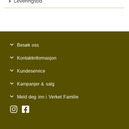
Leveringstid
Besøk oss
Kontaktinformasjon
Kundeservice
Kampanjer & salg
Meld deg inn i Verket Familie