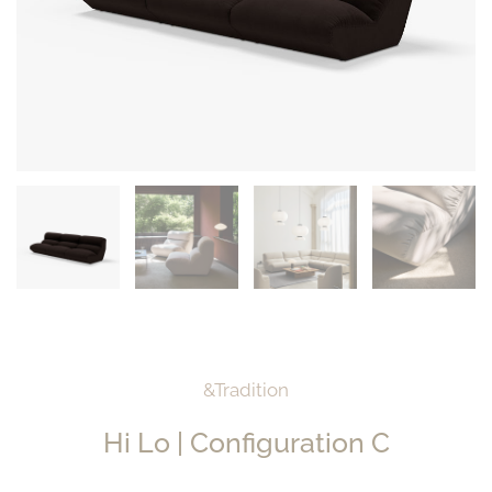
&Tradition
Hi Lo | Configuration C