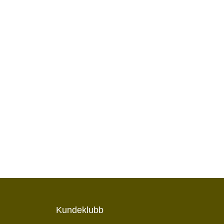
Kundeklubb