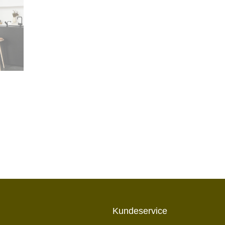
Kundeservice