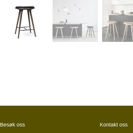
Besøk oss
Kontakt oss