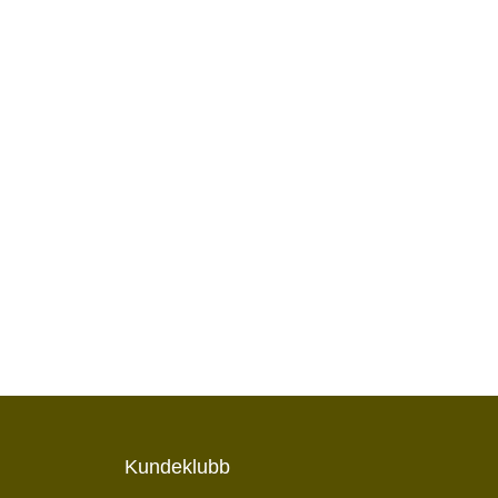
Kundeklubb