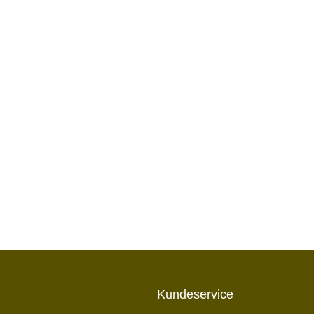
Kundeservice