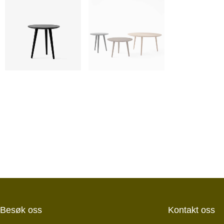
Besøk oss
Kontakt oss