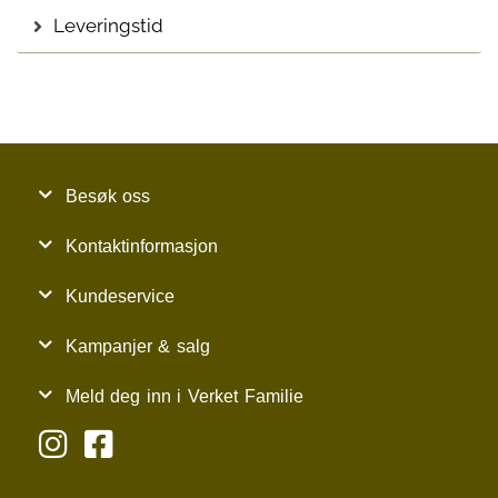
Leveringstid
Besøk oss
Kontaktinformasjon
Kundeservice
Kampanjer & salg
Meld deg inn i Verket Familie