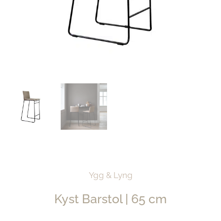
Ygg & Lyng
Kyst Barstol | 65 cm