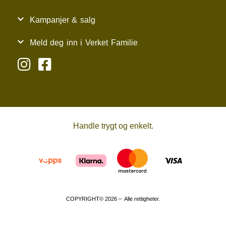
Kampanjer & salg
Meld deg inn i Verket Familie
Handle trygt og enkelt.
COPYRIGHT© 2026 – Alle rettigheter.