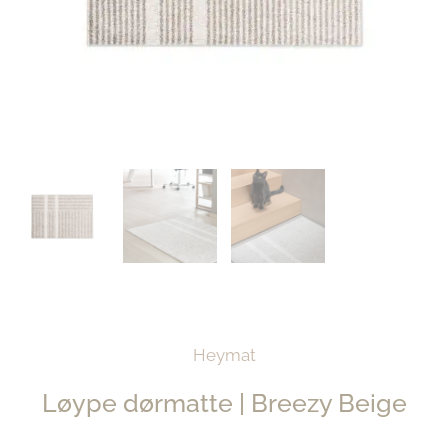
Heymat
Løype dørmatte | Breezy Beige