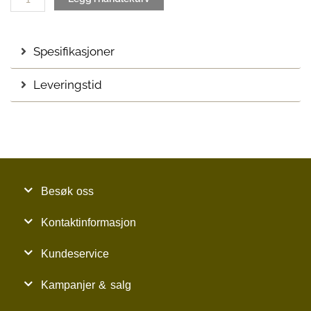
Spesifikasjoner
Leveringstid
Besøk oss
Kontaktinformasjon
Kundeservice
Kampanjer & salg