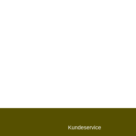
Kundeservice