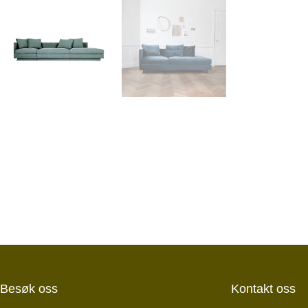
Besøk oss
Kontakt oss