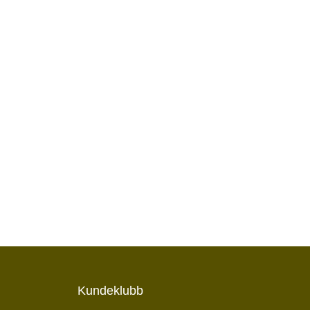
Kundeklubb