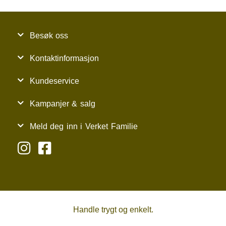
Besøk oss
Kontaktinformasjon
Kundeservice
Kampanjer & salg
Meld deg inn i Verket Familie
Handle trygt og enkelt.