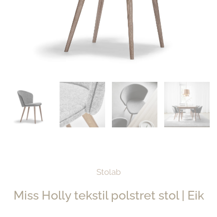
Stolab
Miss Holly tekstil polstret stol | Eik