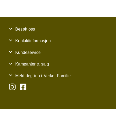
Besøk oss
Kontaktinformasjon
Kundeservice
Kampanjer & salg
Meld deg inn i Verket Familie