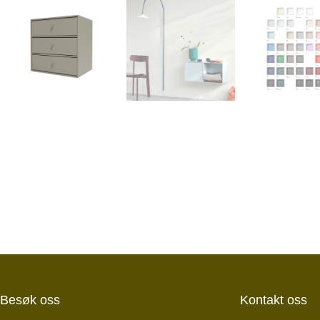
Besøk oss
Kontakt oss