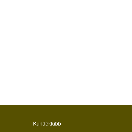
Kundeklubb