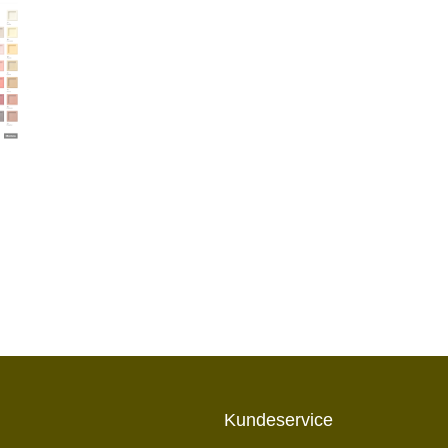
Kundeservice