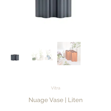
Vitra
Nuage Vase | Liten