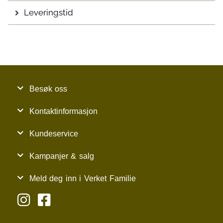
Leveringstid
Besøk oss
Kontaktinformasjon
Kundeservice
Kampanjer & salg
Meld deg inn i Verket Familie